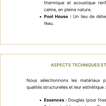
thermique et acoustique renf
calme, en pleine nature.
Pool House :
Un lieu de déte
l’eau.
ASPECTS TECHNIQUES E
Nous sélectionnons les matériaux pou
qualités structurelles et leur esthétique :
Essences :
Douglas (pour l’oss