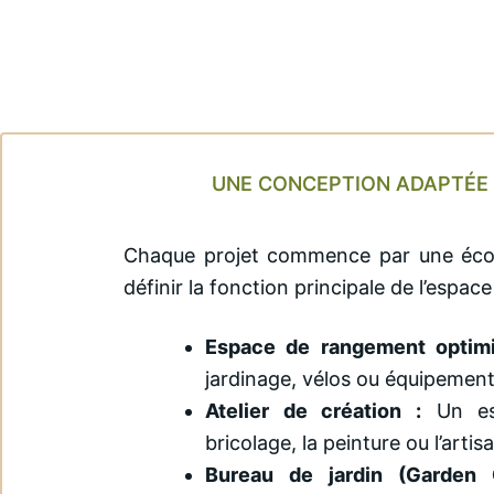
UNE CONCEPTION ADAPTÉE
Chaque projet commence par une éco
définir la fonction principale de l’espace
Espace de rangement optimi
jardinage, vélos ou équipement
Atelier de création :
Un esp
bricolage, la peinture ou l’artis
Bureau de jardin (Garden O