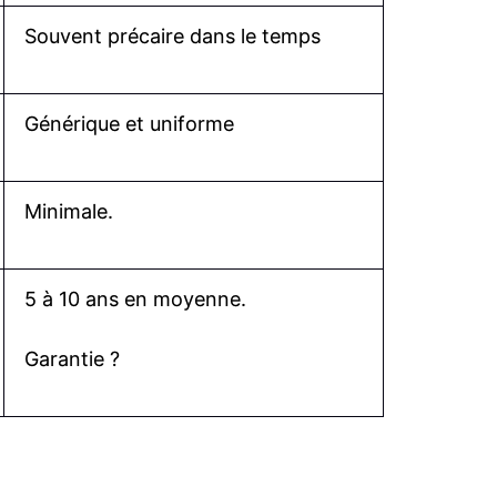
Souvent précaire dans le temps
Générique et uniforme
Minimale.
5 à 10 ans en moyenne.
Garantie ?