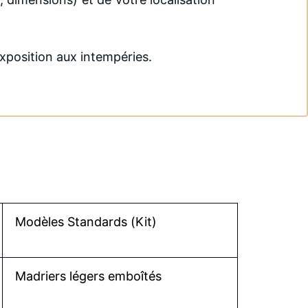
exposition aux intempéries.
Modèles Standards (Kit)
Madriers légers emboîtés