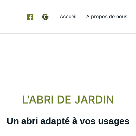
Accueil
A propos de nous
L'ABRI DE JARDIN
Un abri adapté à vos usages