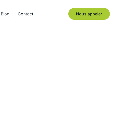
Blog
Contact
Nous appeler