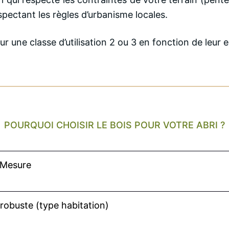
espectant les règles d’urbanisme locales.
 une classe d’utilisation 2 ou 3 en fonction de leur 
POURQUOI CHOISIR LE BOIS POUR VOTRE ABRI ?
 Mesure
robuste (type habitation)